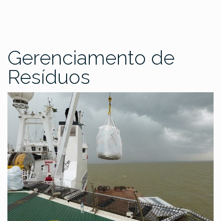
Gerenciamento de
Resíduos