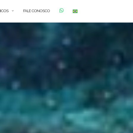
ICOS
FALE CONOSCO