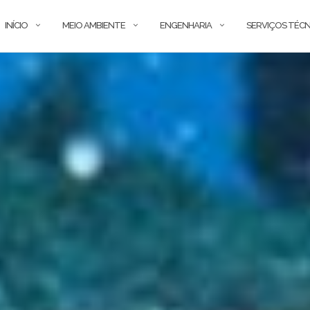
INÍCIO
MEIO AMBIENTE
ENGENHARIA
SERVIÇOS TÉCN