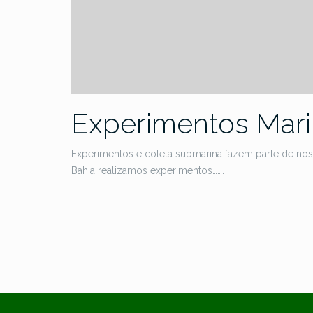
Experimentos Mar
Experimentos e coleta submarina fazem parte de nos
Bahia realizamos experimentos…….