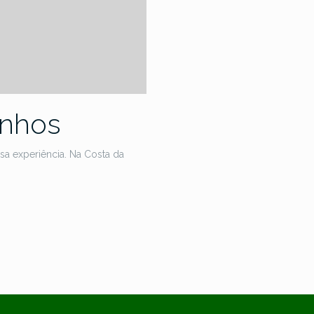
inhos
sa experiência. Na Costa da