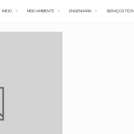
INÍCIO
MEIO AMBIENTE
ENGENHARIA
SERVIÇOS TÉCN